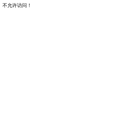
不允许访问！