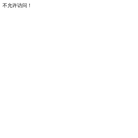
不允许访问！