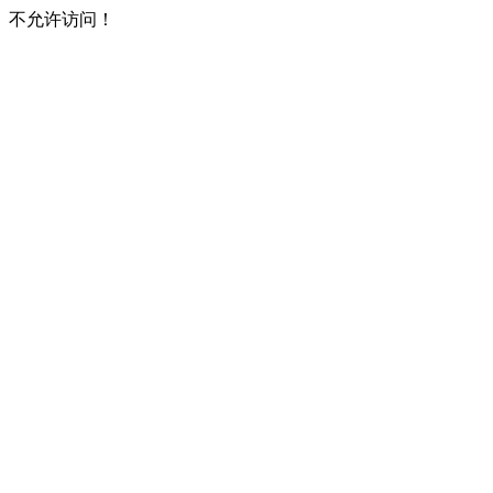
不允许访问！