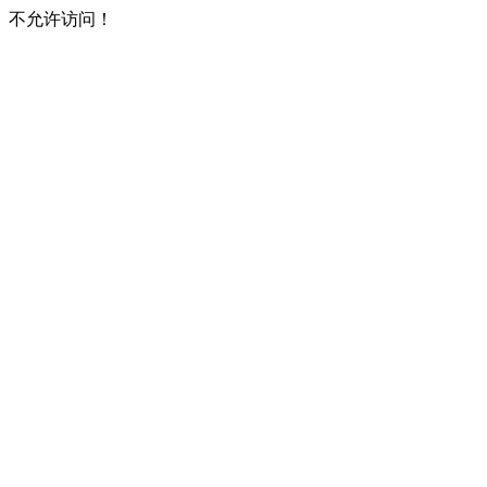
不允许访问！