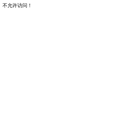
不允许访问！