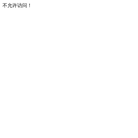
不允许访问！