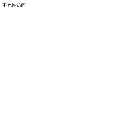
不允许访问！