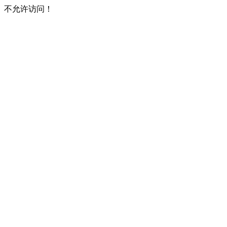
不允许访问！