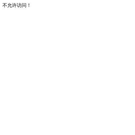
不允许访问！