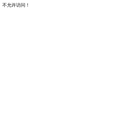
不允许访问！