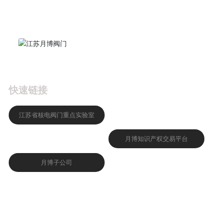
招聘邮箱：
zp@xidibiao.com
关注微信公众号
快速链接
江苏省核电阀门重点实验室
月博知识产权交易平台
月博子公司