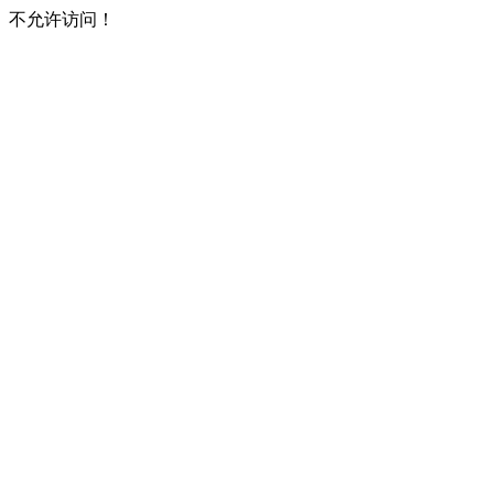
不允许访问！