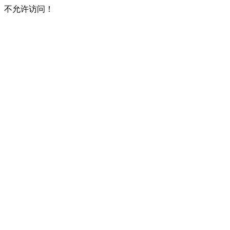
不允许访问！