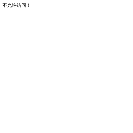
不允许访问！