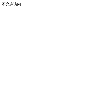
不允许访问！