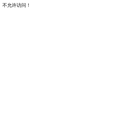
不允许访问！