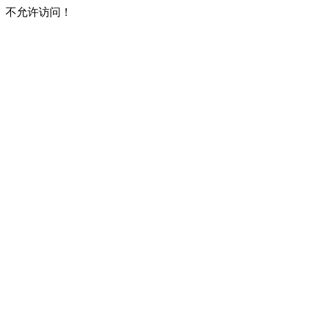
不允许访问！