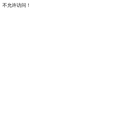
不允许访问！