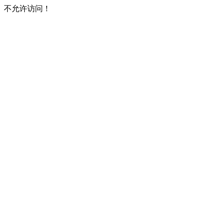
不允许访问！