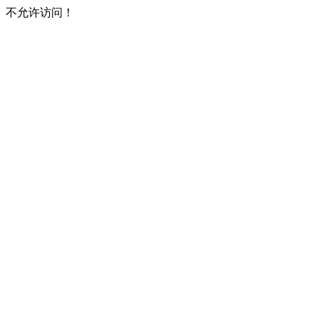
不允许访问！